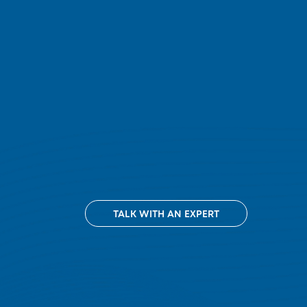
TALK WITH AN EXPERT